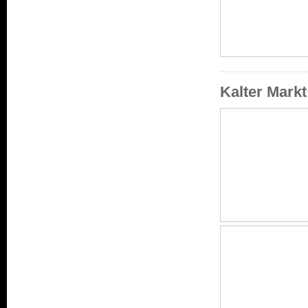
Kalter Mark