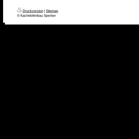
Druckversion
|
Sitemap
© Kachelofenbau Sperber