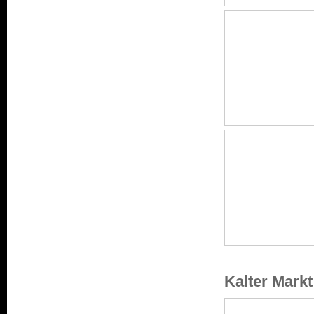
Kalter Mark