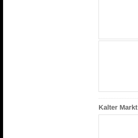
Kalter Mark