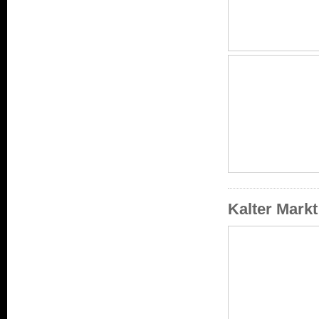
Kalter Mark