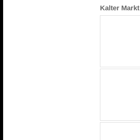
Kalter Mark