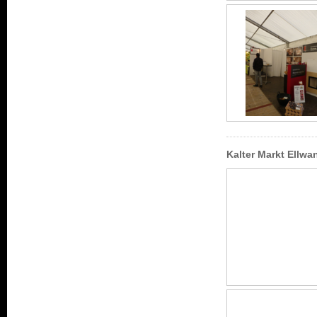
Kalter Markt Ellw