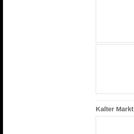
Kalter Mark