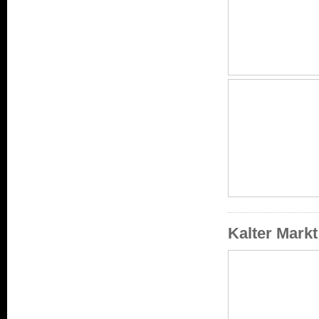
Kalter Mark