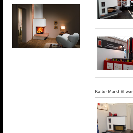
Kalter Markt Ellw