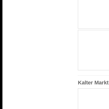
Kalter Mark