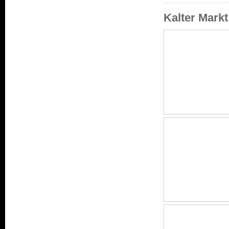
Kalter Mark