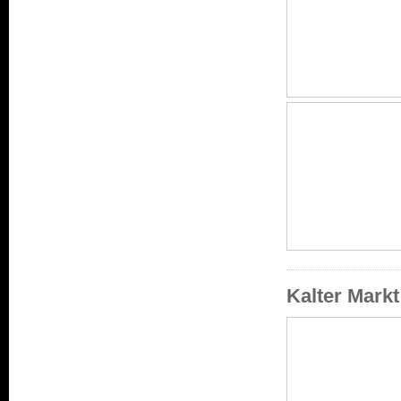
Kalter Mark