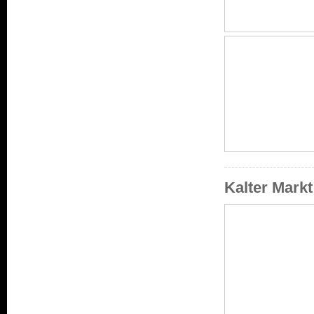
Kalter Mark