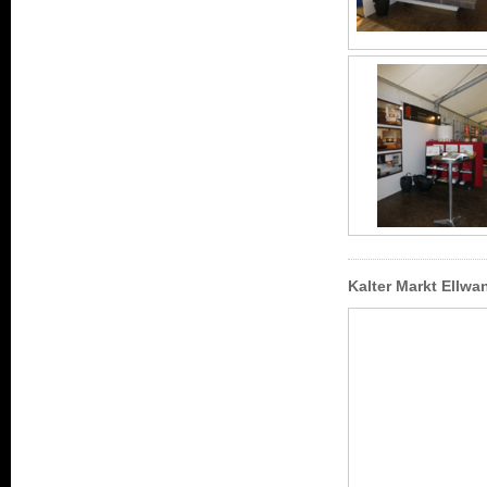
Kalter Markt Ellw